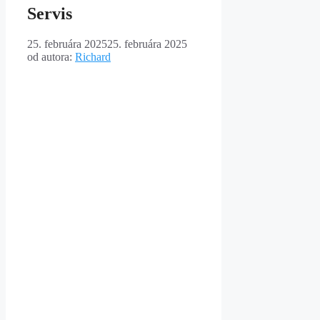
Servis
25. februára 2025
25. februára 2025
od autora:
Richard